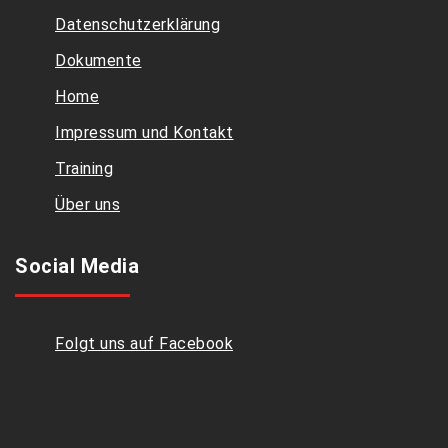
Datenschutzerklärung
Dokumente
Home
Impressum und Kontakt
Training
Über uns
Social Media
Folgt uns auf Facebook