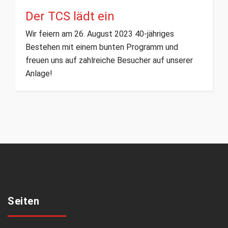
Der TCS lädt ein
Wir feiern am 26. August 2023 40-jähriges
Bestehen mit einem bunten Programm und
freuen uns auf zahlreiche Besucher auf unserer
Anlage!
Seiten