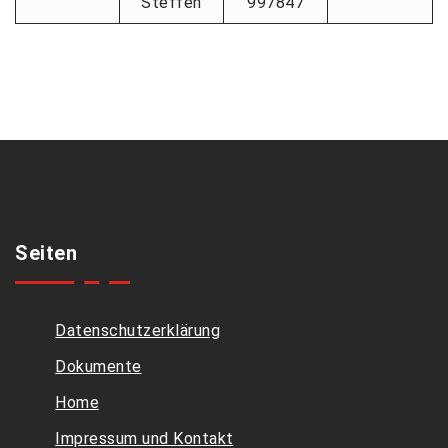
Steffen
997847
Seiten
Datenschutzerklärung
Dokumente
Home
Impressum und Kontakt