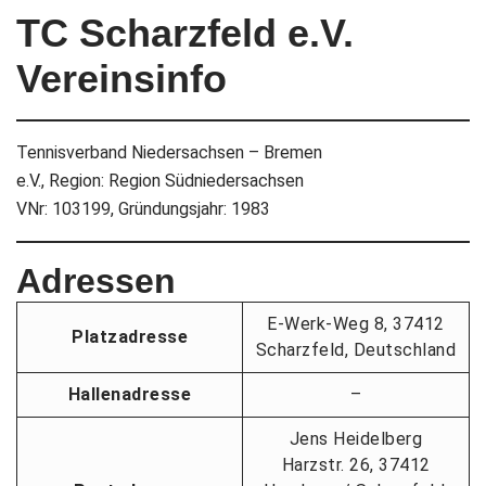
TC Scharzfeld e.V.
Vereinsinfo
Tennisverband Niedersachsen – Bremen
e.V., Region: Region Südniedersachsen
VNr: 103199, Gründungsjahr: 1983
Adressen
E-Werk-Weg 8, 37412
Platzadresse
Scharzfeld, Deutschland
Hallenadresse
–
Jens Heidelberg
Harzstr. 26, 37412