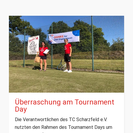
Überraschung am Tournament
Day
Die Verantwortlichen des TC Scharzfeld e.V.
nutzten den Rahmen des Tournament Days um