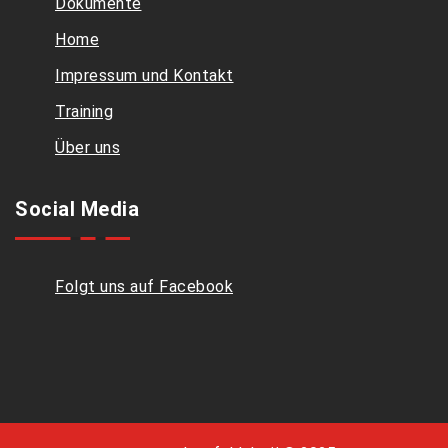
Dokumente
Home
Impressum und Kontakt
Training
Über uns
Social Media
Folgt uns auf Facebook