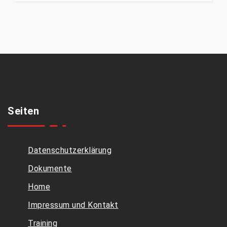
Seiten
Datenschutzerklärung
Dokumente
Home
Impressum und Kontakt
Training