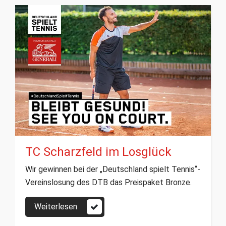
TC Scharzfeld im Losglück
Wir gewinnen bei der „Deutschland spielt Tennis“-
Vereinslosung des DTB das Preispaket Bronze.
Weiterlesen