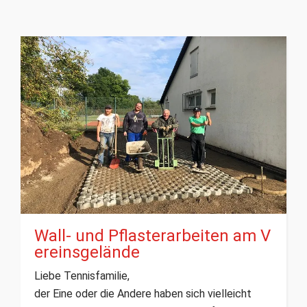
Wall- und Pflasterarbeiten am V
ereinsgelände
Liebe Tennisfamilie,
der Eine oder die Andere haben sich vielleicht