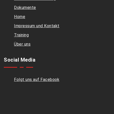
Dokumente
Home
Impressum und Kontakt
Training
Über uns
Social Media
Folgt uns auf Facebook