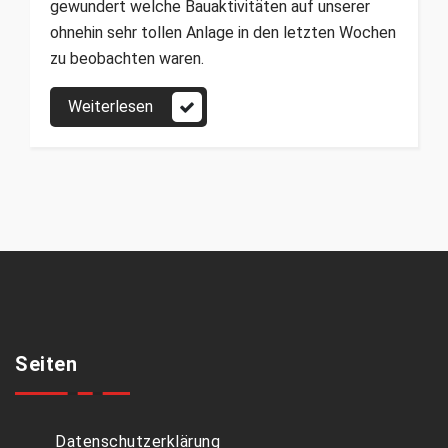
gewundert welche Bauaktivitäten auf unserer
ohnehin sehr tollen Anlage in den letzten Wochen
zu beobachten waren.
Weiterlesen
Seiten
Datenschutzerklärung