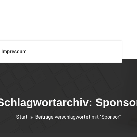
Impressum
Schlagwortarchiv: Sponso
Start
Beiträge verschlagwortet mit "Sponsor"