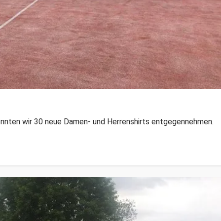
konnten wir 30 neue Damen- und Herrenshirts entgegennehmen.