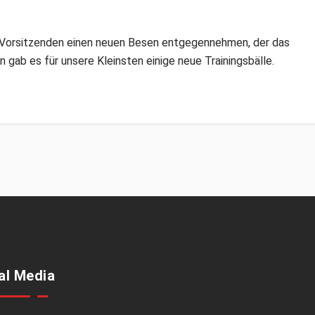
 Vorsitzenden einen neuen Besen entgegennehmen, der das
n gab es für unsere Kleinsten einige neue Trainingsbälle.
al Media