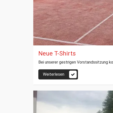
Neue T-Shirts
Bei unserer gestrigen Vorstandssitzung 
Weiterlesen