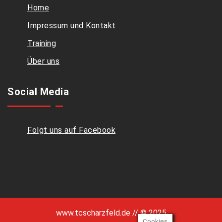
Home
Impressum und Kontakt
Training
Über uns
Social Media
Folgt uns auf Facebook
www.tcscharzfeld.de // © 2025
Cookies