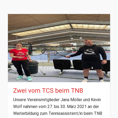
Zwei vom TCS beim TNB
Unsere Vereinsmitglieder Jana Möller und Kevin
Wolf nahmen vom 27. bis 30. März 2021 an der
Weiterbildung zum Tennisassistent/in beim TNB