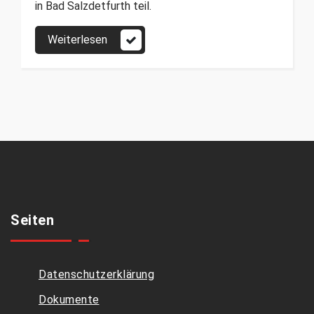
in Bad Salzdetfurth teil.
Weiterlesen
Seiten
Datenschutzerklärung
Dokumente