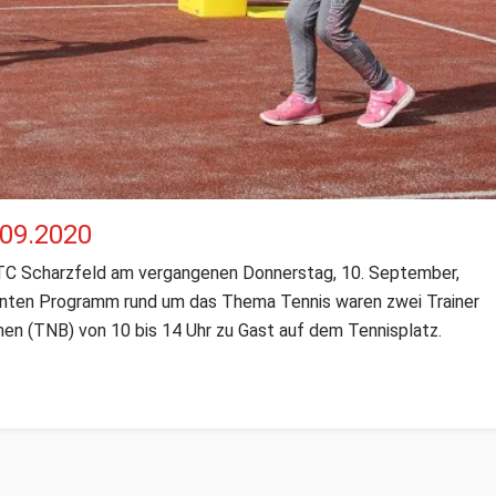
.09.2020
 TC Scharzfeld am vergangenen Donnerstag, 10. September,
bunten Programm rund um das Thema Tennis waren zwei Trainer
n (TNB) von 10 bis 14 Uhr zu Gast auf dem Tennisplatz.