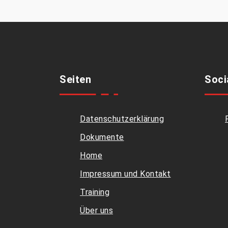
Seiten
Soci
Datenschutzerklärung
Dokumente
Home
Impressum und Kontakt
Training
Über uns