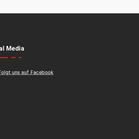
al Media
Folgt uns auf Facebook