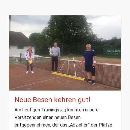
Neue Besen kehren gut!
Am heutigen Trainingstag konnten unsere
Vorsitzenden einen neuen Besen
entgegennehmen, der das „Abziehen“ der Plätze