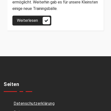
ermöglicht. Weiterhin gab es für unsere Kleinsten
einige neue Trainingsbälle.
Weiterlesen
Seiten
Datenschutzerklärung