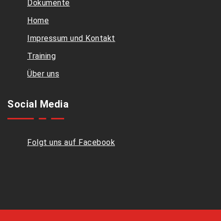
Dokumente
Home
Impressum und Kontakt
Training
Über uns
Social Media
Folgt uns auf Facebook