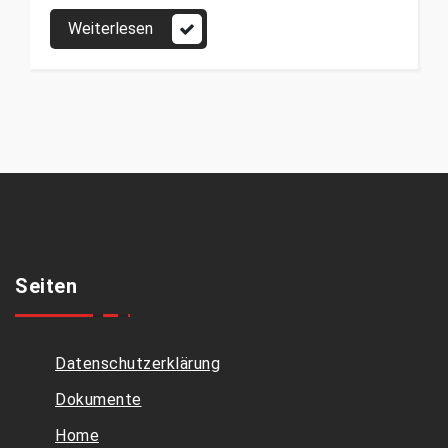
Weiterlesen
Seiten
Datenschutzerklärung
Dokumente
Home