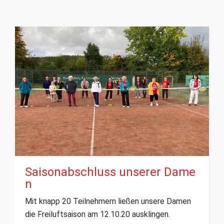
Saisonabschluss unserer Dame
n
Mit knapp 20 Teilnehmern ließen unsere Damen
die Freiluftsaison am 12.10.20 ausklingen.