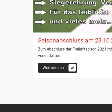
Saisonabschluss am 23.10.
Zum Abschluss der Freiluftsaison 2021 
veranstalten.
Weiterlesen