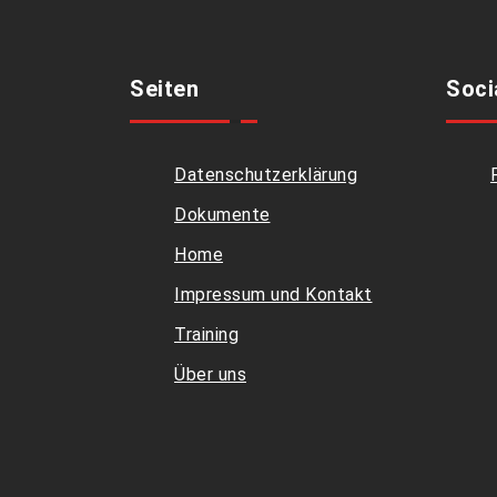
Seiten
Soci
Datenschutzerklärung
Dokumente
Home
Impressum und Kontakt
Training
Über uns