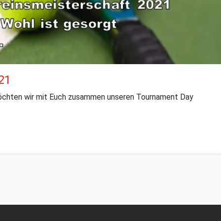
21
möchten wir mit Euch zusammen unseren Tournament Day