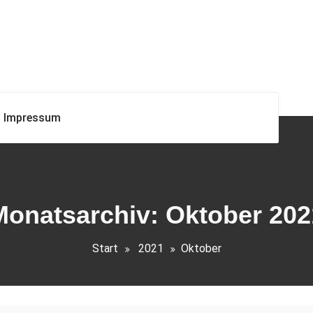
Impressum
Monatsarchiv: Oktober 202
Start
2021
Oktober