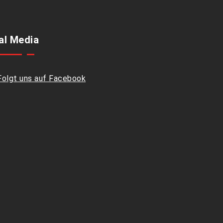
al Media
Folgt uns auf Facebook