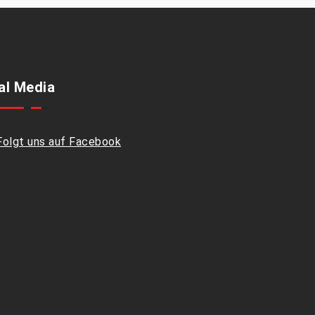
al Media
Folgt uns auf Facebook