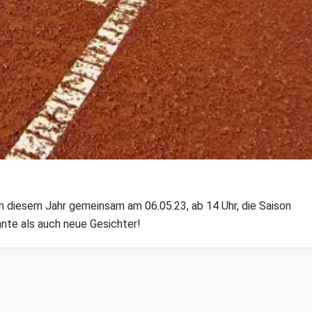
n diesem Jahr gemeinsam am 06.05.23, ab 14 Uhr, die Saison
nnte als auch neue Gesichter!