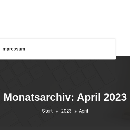
Impressum
Monatsarchiv: April 2023
Start
2023
April