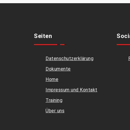
Seiten
Soci
Datenschutzerklärung
Dokumente
Home
Impressum und Kontakt
Training
Über uns