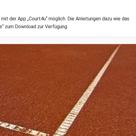
l mit der App „Court4u“ möglich. Die Anleitungen dazu wie das
te“ zum Download zur Verfügung.