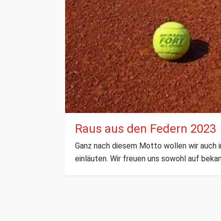
Raus aus den Federn 2023
Ganz nach diesem Motto wollen wir auch i
einläuten. Wir freuen uns sowohl auf beka