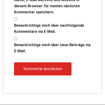
diesem Browser für meinen nächsten
Kommentar speichern.
Benachrichtige mich über nachfolgende
Kommentare via E-Mail.
Benachrichtige mich über neue Beiträge via
E-Mail.