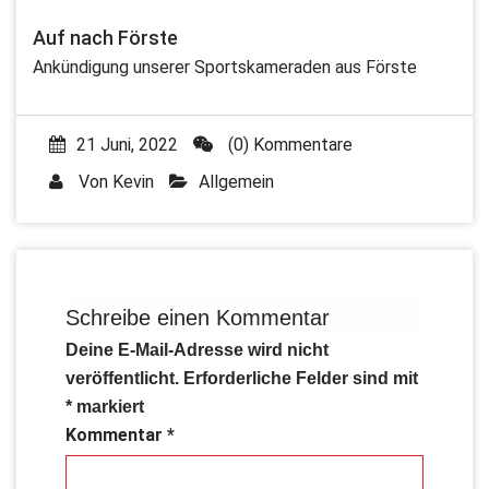
Auf nach Förste
Ankündigung unserer Sportskameraden aus Förste
21 Juni, 2022
(0) Kommentare
Von
Kevin
Allgemein
Schreibe einen Kommentar
Deine E-Mail-Adresse wird nicht
veröffentlicht.
Erforderliche Felder sind mit
*
markiert
Kommentar
*