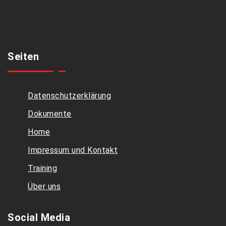
Seiten
Datenschutzerklärung
Dokumente
Home
Impressum und Kontakt
Training
Über uns
Social Media