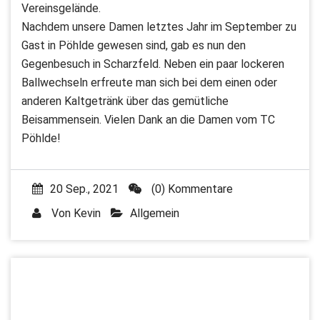
Vereinsgelände.
Nachdem unsere Damen letztes Jahr im September zu
Gast in Pöhlde gewesen sind, gab es nun den
Gegenbesuch in Scharzfeld. Neben ein paar lockeren
Ballwechseln erfreute man sich bei dem einen oder
anderen Kaltgetränk über das gemütliche
Beisammensein. Vielen Dank an die Damen vom TC
Pöhlde!
20 Sep., 2021
(0) Kommentare
Von
Kevin
Allgemein