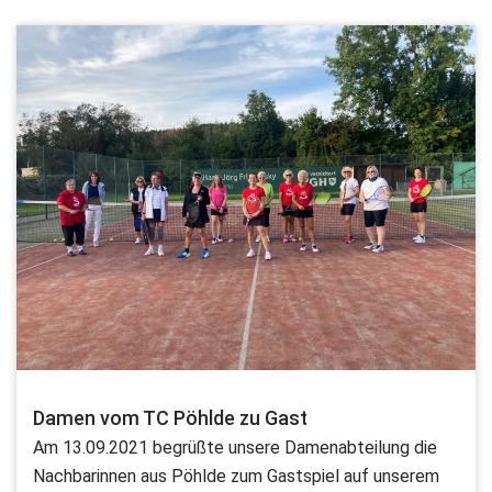
Damen vom TC Pöhlde zu Gast
Am 13.09.2021 begrüßte unsere Damenabteilung die
Nachbarinnen aus Pöhlde zum Gastspiel auf unserem