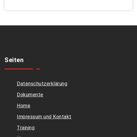
Seiten
Datenschutzerklärung
Dokumente
Home
Impressum und Kontakt
Training