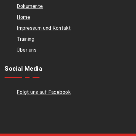
Dokumente
Home
Impressum und Kontakt
Training
Über uns
Social Media
Folgt uns auf Facebook