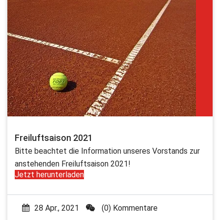
Freiluftsaison 2021
Bitte beachtet die Information unseres Vorstands zur
anstehenden Freiluftsaison 2021!
Jetzt herunterladen
28 Apr., 2021
(0) Kommentare