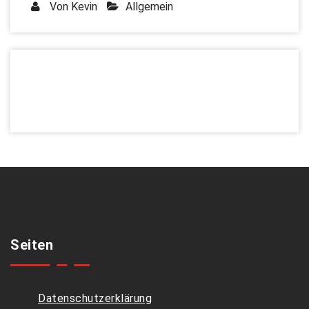
Von
Kevin
Allgemein
Seiten
Datenschutzerklärung