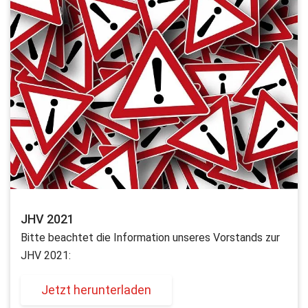
JHV 2021
Bitte beachtet die Information unseres Vorstands zur
JHV 2021:
Jetzt herunterladen