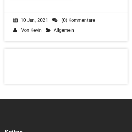
10 Jan., 2021
(0) Kommentare
Von
Kevin
Allgemein