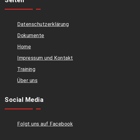
Seiten
Datenschutzerklärung
Dokumente
Home
Impressum und Kontakt
Training
Über uns
Social Media
Folgt uns auf Facebook