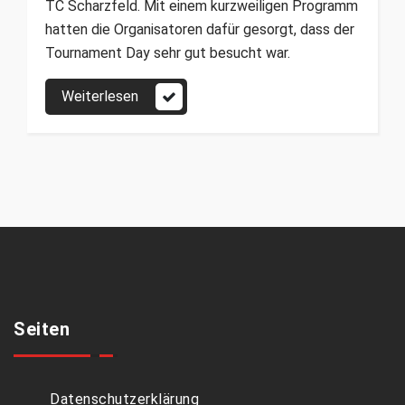
TC Scharzfeld. Mit einem kurzweiligen Programm
hatten die Organisatoren dafür gesorgt, dass der
Tournament Day sehr gut besucht war.
Weiterlesen
Seiten
Datenschutzerklärung