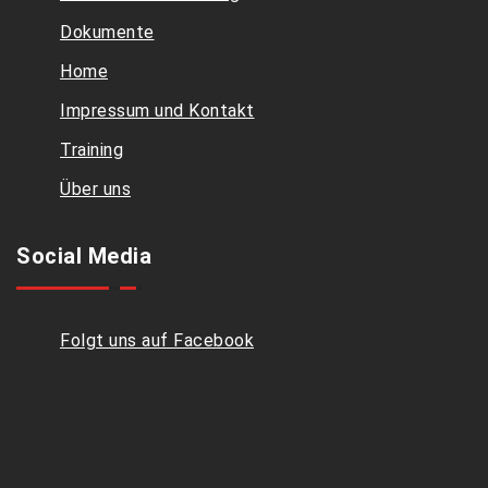
Dokumente
Home
Impressum und Kontakt
Training
Über uns
Social Media
Folgt uns auf Facebook