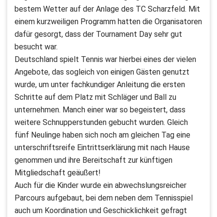
bestem Wetter auf der Anlage des TC Scharzfeld. Mit
einem kurzweiligen Programm hatten die Organisatoren
dafür gesorgt, dass der Tournament Day sehr gut
besucht war.
Deutschland spielt Tennis war hierbei eines der vielen
Angebote, das sogleich von einigen Gästen genutzt
wurde, um unter fachkundiger Anleitung die ersten
Schritte auf dem Platz mit Schläger und Ball zu
unternehmen. Manch einer war so begeistert, dass
weitere Schnupperstunden gebucht wurden. Gleich
fünf Neulinge haben sich noch am gleichen Tag eine
unterschriftsreife Eintrittserklärung mit nach Hause
genommen und ihre Bereitschaft zur künftigen
Mitgliedschaft geäußert!
Auch für die Kinder wurde ein abwechslungsreicher
Parcours aufgebaut, bei dem neben dem Tennisspiel
auch um Koordination und Geschicklichkeit gefragt