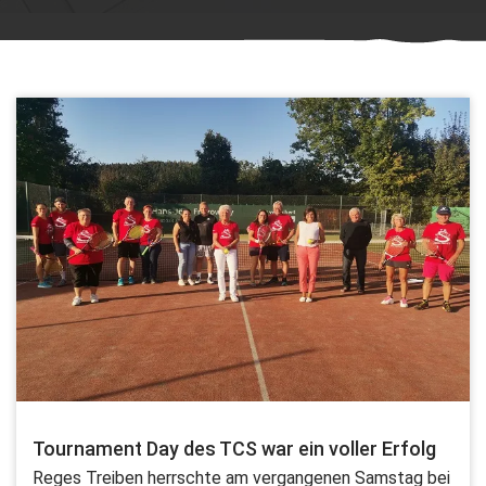
Tournament Day des TCS war ein voller Erfolg
Reges Treiben herrschte am vergangenen Samstag bei