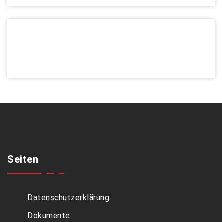
Seiten
Datenschutzerklärung
Dokumente