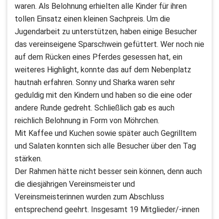
waren. Als Belohnung erhielten alle Kinder für ihren
tollen Einsatz einen kleinen Sachpreis. Um die
Jugendarbeit zu unterstützen, haben einige Besucher
das vereinseigene Sparschwein gefüttert. Wer noch nie
auf dem Rücken eines Pferdes gesessen hat, ein
weiteres Highlight, konnte das auf dem Nebenplatz
hautnah erfahren. Sonny und Sharka waren sehr
geduldig mit den Kindern und haben so die eine oder
andere Runde gedreht. Schließlich gab es auch
reichlich Belohnung in Form von Möhrchen.
Mit Kaffee und Kuchen sowie später auch Gegrilltem
und Salaten konnten sich alle Besucher über den Tag
stärken.
Der Rahmen hätte nicht besser sein können, denn auch
die diesjährigen Vereinsmeister und
Vereinsmeisterinnen wurden zum Abschluss
entsprechend geehrt. Insgesamt 19 Mitglieder/-innen