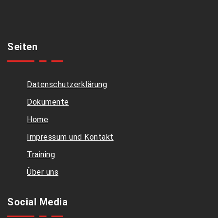
Seiten
Datenschutzerklärung
Dokumente
Home
Impressum und Kontakt
Training
Über uns
Social Media