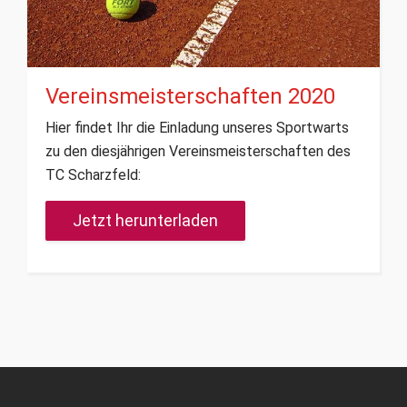
Vereinsmeisterschaften 2020
Hier findet Ihr die Einladung unseres Sportwarts
zu den diesjährigen Vereinsmeisterschaften des
TC Scharzfeld:
Jetzt herunterladen