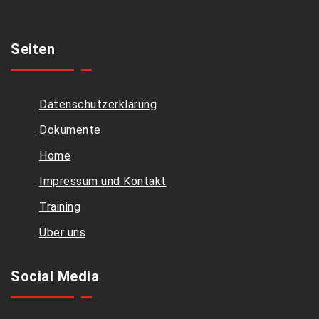
Seiten
Datenschutzerklärung
Dokumente
Home
Impressum und Kontakt
Training
Über uns
Social Media