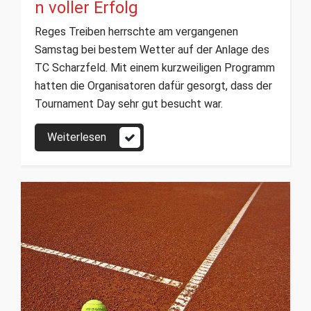
n voller Erfolg
Reges Treiben herrschte am vergangenen
Samstag bei bestem Wetter auf der Anlage des
TC Scharzfeld. Mit einem kurzweiligen Programm
hatten die Organisatoren dafür gesorgt, dass der
Tournament Day sehr gut besucht war.
Weiterlesen