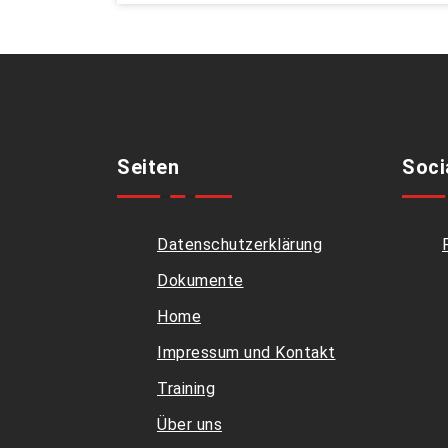
Seiten
Soci
Datenschutzerklärung
Dokumente
Home
Impressum und Kontakt
Training
Über uns