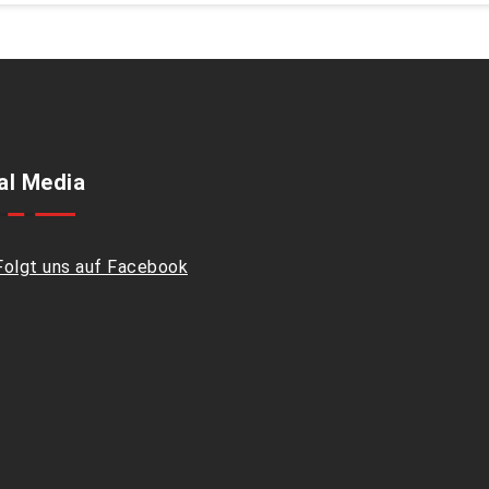
al Media
Folgt uns auf Facebook