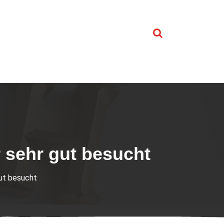
 sehr gut besucht
ut besucht