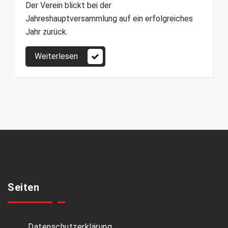
Der Verein blickt bei der
Jahreshauptversammlung auf ein erfolgreiches
Jahr zurück.
Weiterlesen
Seiten
Datenschutzerklärung