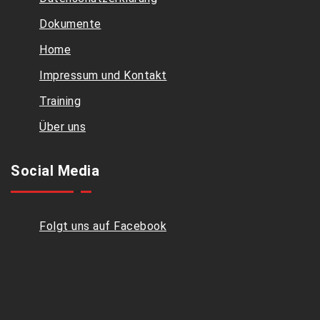
Dokumente
Home
Impressum und Kontakt
Training
Über uns
Social Media
Folgt uns auf Facebook