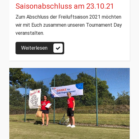
Saisonabschluss am 23.10.21
Zum Abschluss der Freiluftsaison 2021 möchten
wir mit Euch zusammen unseren Tournament Day
veranstalten.
Weiterlesen