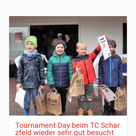
Tournament Day beim TC Schar
zfeld wieder sehr gut besucht