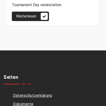
Tournament Day veranstalten.
Weiterlesen
Seiten
Datenschutzerklärung
Dokumente