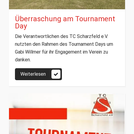
Überraschung am Tournament
Day
Die Verantwortlichen des TC Scharzfeld e.V.
nutzten den Rahmen des Tournament Days um
Gabi Willmer für ihr Engagement im Verein zu
danken.
Weiterlesen