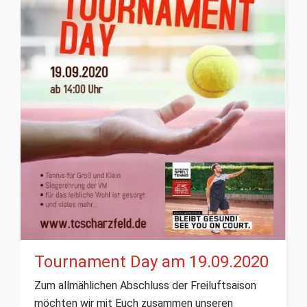
Tournament Day am 19.09.2020
Zum allmählichen Abschluss der Freiluftsaison
möchten wir mit Euch zusammen unseren