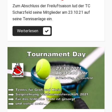
Zum Abschluss der Freiluftsaison lud der TC
Scharzfeld seine Mitglieder am 23.10.21 auf
seine Tennisanlage ein.
Weiterlesen